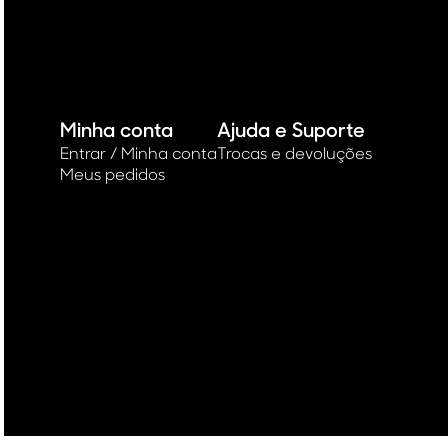
Minha conta
Ajuda e Suporte
Entrar / Minha conta
Trocas e devoluções
Meus pedidos