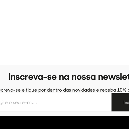
Inscreva-se na nossa newsle
screva-se e fique por dentro das novidades e receba 10% 