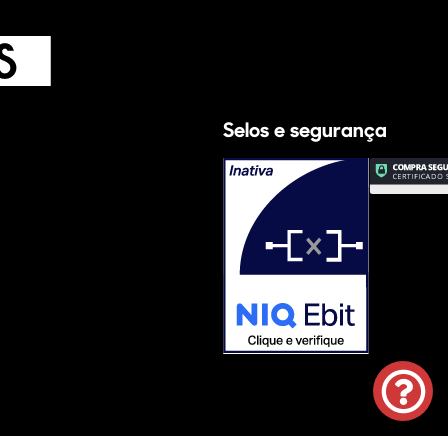
Selos e segurança