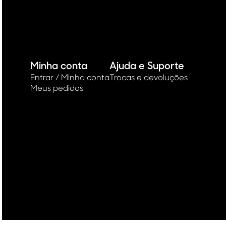
Minha conta
Ajuda e Suporte
Entrar / Minha conta
Trocas e devoluções
Meus pedidos