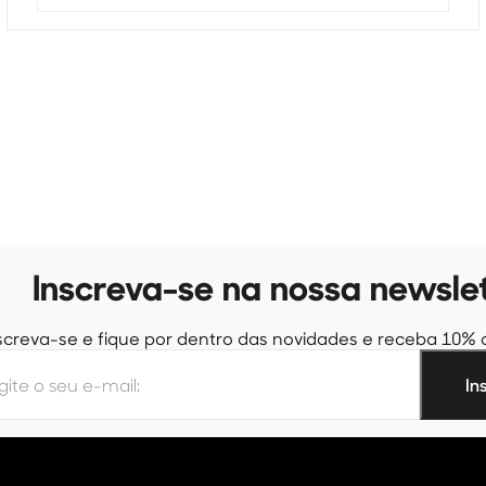
Inscreva-se na nossa newsle
screva-se e fique por dentro das novidades e receba 10% 