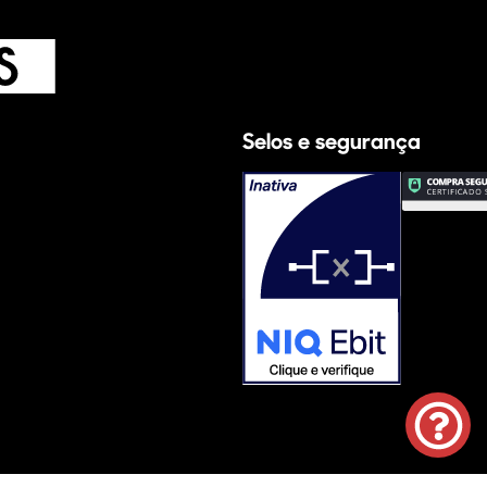
Selos e segurança