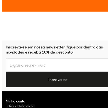
Inscreva-se em nossa newsletter, fique por dentro das
novidades e receba 10% de desconto!
Minha conta
Entrar / Minha conta