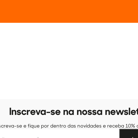
Inscreva-se na nossa newsle
screva-se e fique por dentro das novidades e receba 10% 