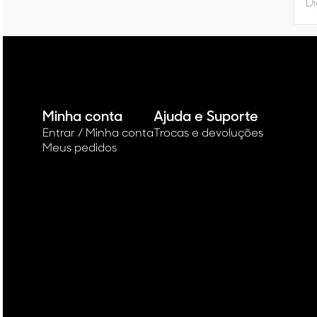
Minha conta
Ajuda e Suporte
Entrar / Minha conta
Trocas e devoluções
Meus pedidos