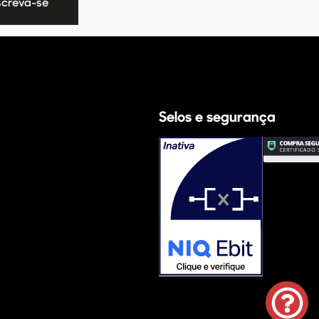
Selos e segurança