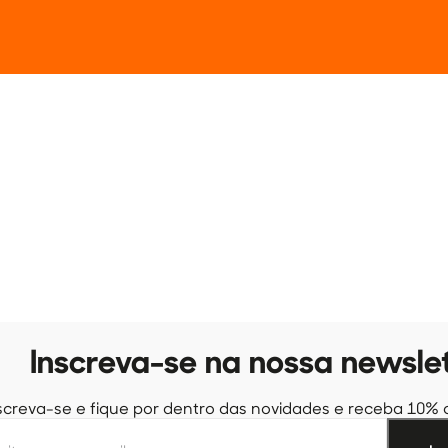
Inscreva-se na nossa newsle
screva-se e fique por dentro das novidades e receba 10% 