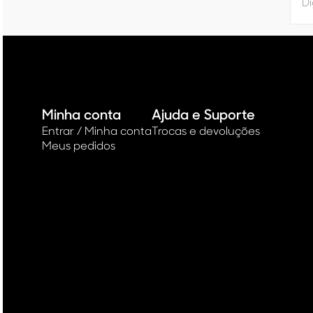
Minha conta
Ajuda e Suporte
Entrar / Minha conta
Trocas e devoluções
Meus pedidos