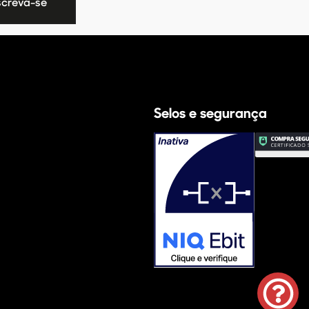
Selos e segurança