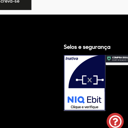
Selos e segurança