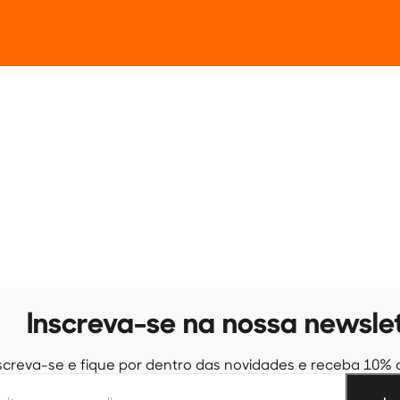
Inscreva-se na nossa newsle
screva-se e fique por dentro das novidades e receba 10% 