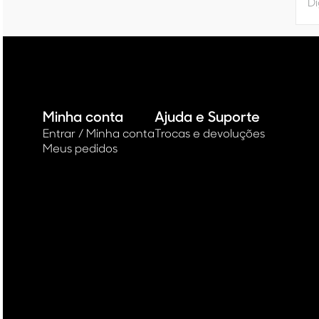
Minha conta
Ajuda e Suporte
Entrar / Minha conta
Trocas e devoluções
Meus pedidos