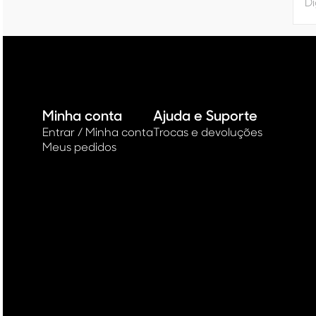
Minha conta
Ajuda e Suporte
Entrar / Minha conta
Trocas e devoluções
Meus pedidos