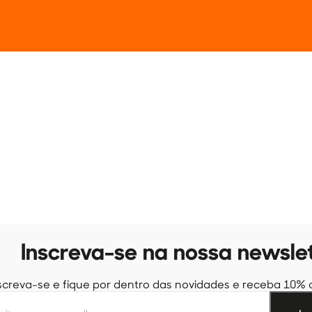
Inscreva-se na nossa newsle
screva-se e fique por dentro das novidades e receba 10% 