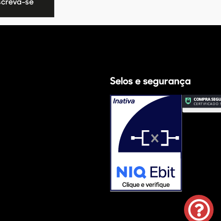
Selos e segurança